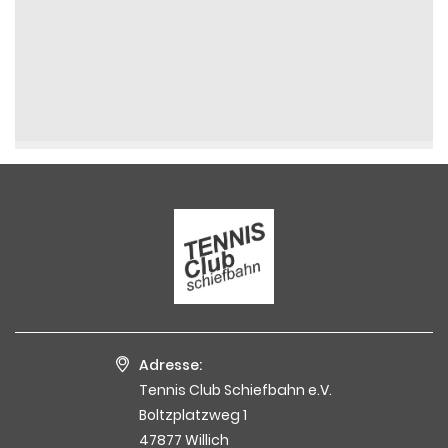
Adresse:
Tennis Club Schiefbahn e.V.
Boltzplatzweg 1
47877 Willich