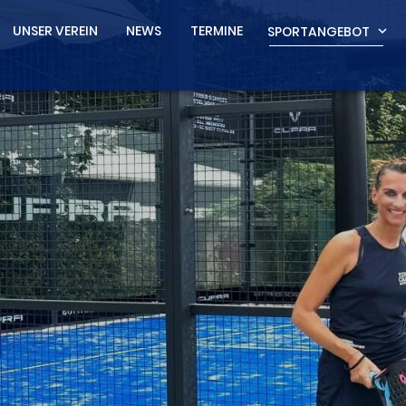
UNSER VEREIN
NEWS
TERMINE
SPORTANGEBOT
expand_more