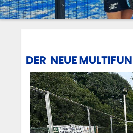
DER NEUE MULTIFU