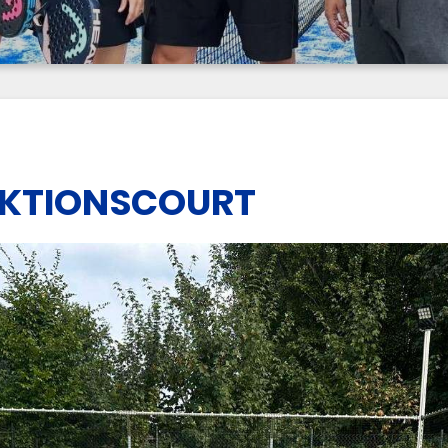
NKTIONSCOURT