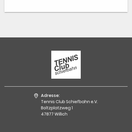
Adresse:
Tennis Club Schiefbahn e.V.
Boltzplatzweg 1
47877 Willich