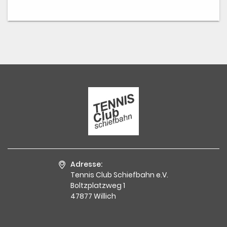
Adresse:
Tennis Club Schiefbahn e.V.
Boltzplatzweg 1
47877 Willich