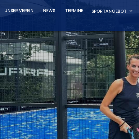
UNSER VEREIN
NEWS
TERMINE
SPORTANGEBOT
expand_more