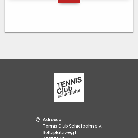
Adresse:
Tennis Club Schiefbahn e.V.
Boltzplatzweg 1