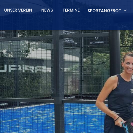
UNSER VEREIN
NEWS
TERMINE
SPORTANGEBOT
expand_more