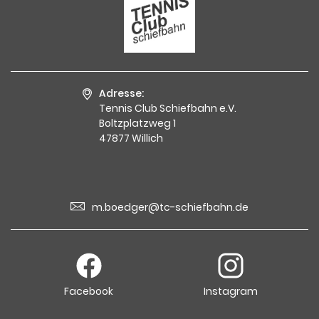
Adresse:
Tennis Club Schiefbahn e.V.
Boltzplatzweg 1
47877 Willich
m.boedger@tc-schiefbahn.de
Facebook
Instagram