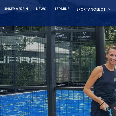
UNSER VEREIN
NEWS
TERMINE
SPORTANGEBOT
expand_more